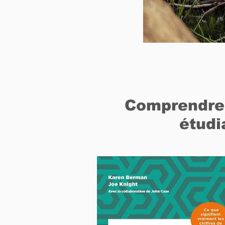
Comprendre l
étudi