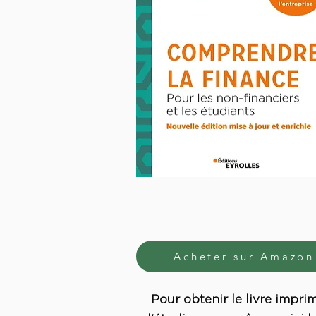
Acheter sur Amazon
Pour obtenir le livre impri