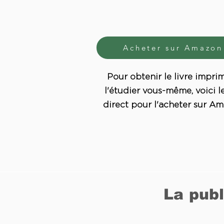
Acheter sur Amazon
Pour obtenir le livre impri
l'étudier vous-même, voici le
direct pour l'acheter sur Am
La publ