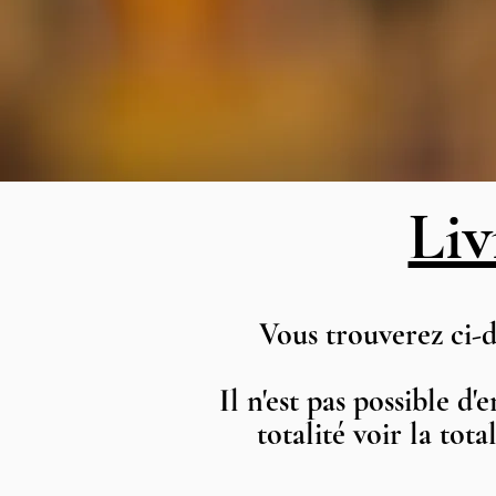
Liv
Vous trouverez ci-d
Il n'est pas possible d
totalité voir la tota