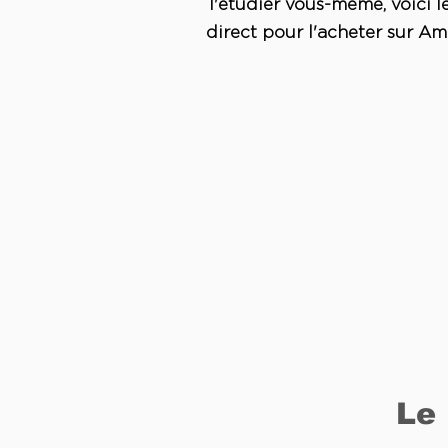
l'étudier vous-même, voici le
direct pour l'acheter sur Am
Le