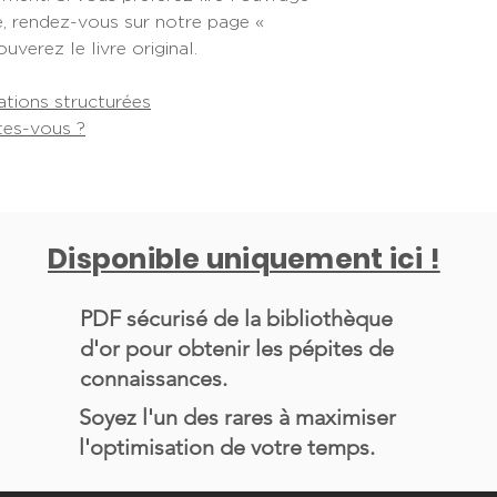
, rendez-vous sur notre page «
uverez le livre original.
ations structurées
tes-vous ?
Disponible uniquement ici !
PDF sécurisé de la bibliothèque
d'or pour obtenir les pépites de
connaissances.
Soyez l'un des rares à maximiser
l'optimisation de votre temps.