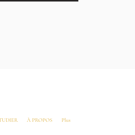
ÉTUDIER
À PROPOS
Plus