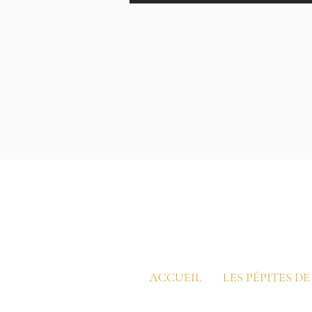
ACCUEIL
LES PÉPITES D