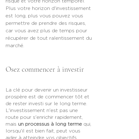
risque et votre horizon temporel. 
Plus votre horizon d'investissement 
est long, plus vous pouvez vous 
permettre de prendre des risques, 
car vous avez plus de temps pour 
récupérer de tout ralentissement du 
marché.
Osez commencer à investir
La clé pour devenir un investisseur 
prospère est de commencer tôt et 
de rester investi sur le long terme. 
L'investissement n'est pas une 
route pour s'enrichir rapidement, 
mais 
un processus à long terme
 qui, 
lorsqu'il est bien fait, peut vous 
aider à atteindre vos objectifs 