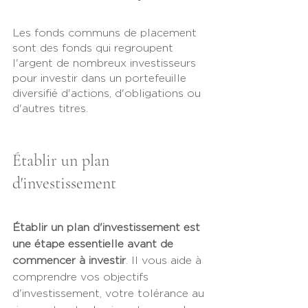
Les fonds communs de placement 
sont des fonds qui regroupent 
l'argent de nombreux investisseurs 
pour investir dans un portefeuille 
diversifié d'actions, d'obligations ou 
d'autres titres.
Établir un plan 
d'investissement
Établir un plan d'investissement est 
une étape essentielle avant de 
commencer à investir
. Il vous aide à 
comprendre vos objectifs 
d'investissement, votre tolérance au 