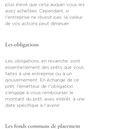
plus élevé que celui auquel vous les 
avez achetées. Cependant, si 
l'entreprise ne réussit pas, la valeur 
de vos actions peut diminuer.
Les obligations
Les obligations, en revanche, sont 
essentiellement des prêts que vous 
faites à une entreprise ou à un 
gouvernement. En échange de ce 
prêt, l'émetteur de l'obligation 
s'engage à vous rembourser le 
montant du prêt, avec intérêt, à une 
date spécifique à l'avenir.
Les fonds communs de placement