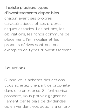
Il existe plusieurs types 
d'investissements disponibles
, 
chacun ayant ses propres 
caractéristiques et ses propres 
risques associés. Les actions, les 
obligations, les fonds communs de 
placement, l'immobilier et les 
produits dérivés sont quelques 
exemples de types d'investissement.
Les actions
Quand vous achetez des actions, 
vous achetez une part de propriété 
dans une entreprise. Si l'entreprise 
prospère, vous pouvez gagner de 
l'argent par le biais de dividendes 
ou en vendant vos actions à un prix 