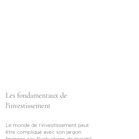
Les fondamentaux de 
l'investissement
Le monde de l'investissement peut 
être compliqué avec son jargon 
financier, ses fluctuations de marché 