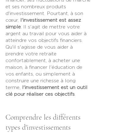
et ses nombreux produits 
d'investissement. Pourtant, à son 
cœur, 
l'investissement est assez 
simple
. Il s'agit de mettre votre 
argent au travail pour vous aider à 
atteindre vos objectifs financiers. 
Qu'il s'agisse de vous aider à 
prendre votre retraite 
confortablement, à acheter une 
maison, à financer l'éducation de 
vos enfants, ou simplement à 
construire une richesse à long 
terme, 
l'investissement est un outil 
clé pour réaliser ces objectifs
.
Comprendre les différents 
types d'investissements