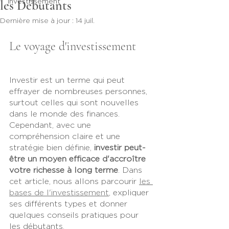
Investissement
les Débutants
Dernière mise à jour :
14 juil.
Le voyage d'investissement
Investir est un terme qui peut 
effrayer de nombreuses personnes, 
surtout celles qui sont nouvelles 
dans le monde des finances. 
Cependant, avec une 
compréhension claire et une 
stratégie bien définie, 
investir peut-
être un moyen efficace d'accroître 
votre richesse à long terme
. Dans 
cet article, nous allons parcourir 
les 
bases de l'investissement
, expliquer 
ses différents types et donner 
quelques conseils pratiques pour 
les débutants.