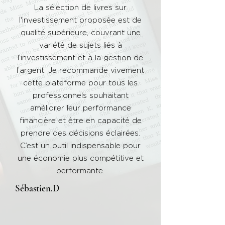
La sélection de livres sur
l'investissement proposée est de
qualité supérieure, couvrant une
variété de sujets liés à
l’investissement et à la gestion de
l’argent. Je recommande vivement
cette plateforme pour tous les
professionnels souhaitant
améliorer leur performance
financière et être en capacité de
prendre des décisions éclairées.
C’est un outil indispensable pour
une économie plus compétitive et
performante.
Sébastien.D