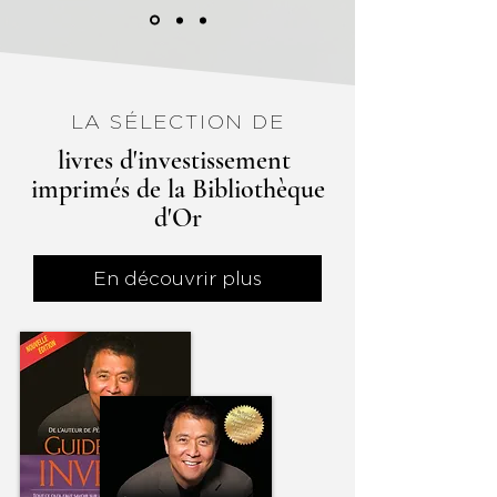
LA SÉLECTION DE
livres d'investissement
imprimés de la Bibliothèque
d'Or
En découvrir plus