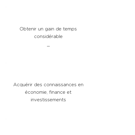
Obtenir un gain de temps
considérable
_
Acquérir des connaissances en
économie, finance et
investissements