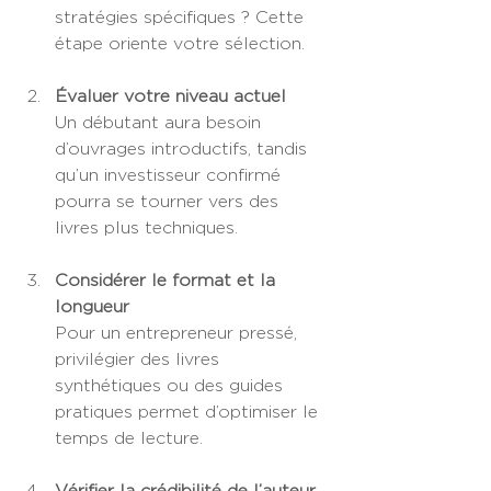
stratégies spécifiques ? Cette 
étape oriente votre sélection.
Évaluer votre niveau actuel
Un débutant aura besoin 
d’ouvrages introductifs, tandis 
qu’un investisseur confirmé 
pourra se tourner vers des 
livres plus techniques.
Considérer le format et la 
longueur
Pour un entrepreneur pressé, 
privilégier des livres 
synthétiques ou des guides 
pratiques permet d’optimiser le 
temps de lecture.
Vérifier la crédibilité de l’auteur