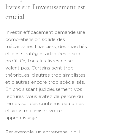
livres sur l’investissement est 
crucial
Investir efficacement demande une 
compréhension solide des 
mécanismes financiers, des marchés 
et des stratégies adaptées à son 
profil. Or, tous les livres ne se 
valent pas. Certains sont trop 
théoriques, d’autres trop simplistes, 
et d’autres encore trop spécialisés. 
En choisissant judicieusement vos 
lectures, vous évitez de perdre du 
temps sur des contenus peu utiles 
et vous maximisez votre 
apprentissage.
Par exemple, un entrepreneur qui 