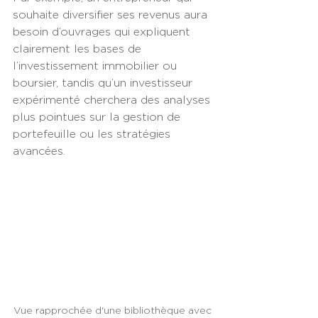
souhaite diversifier ses revenus aura 
besoin d’ouvrages qui expliquent 
clairement les bases de 
l’investissement immobilier ou 
boursier, tandis qu’un investisseur 
expérimenté cherchera des analyses 
plus pointues sur la gestion de 
portefeuille ou les stratégies 
avancées.
Vue rapprochée d'une bibliothèque avec 