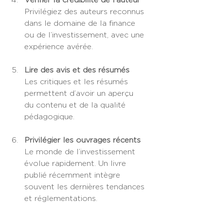
Privilégiez des auteurs reconnus 
dans le domaine de la finance 
ou de l’investissement, avec une 
expérience avérée.
Lire des avis et des résumés
Les critiques et les résumés 
permettent d’avoir un aperçu 
du contenu et de la qualité 
pédagogique.
Privilégier les ouvrages récents
Le monde de l’investissement 
évolue rapidement. Un livre 
publié récemment intègre 
souvent les dernières tendances 
et réglementations.