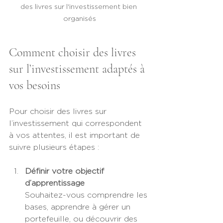
des livres sur l'investissement bien 
organisés
Comment choisir des livres 
sur l’investissement adaptés à 
vos besoins
Pour choisir des livres sur 
l’investissement qui correspondent 
à vos attentes, il est important de 
suivre plusieurs étapes :
Définir votre objectif 
d’apprentissage
Souhaitez-vous comprendre les 
bases, apprendre à gérer un 
portefeuille, ou découvrir des 