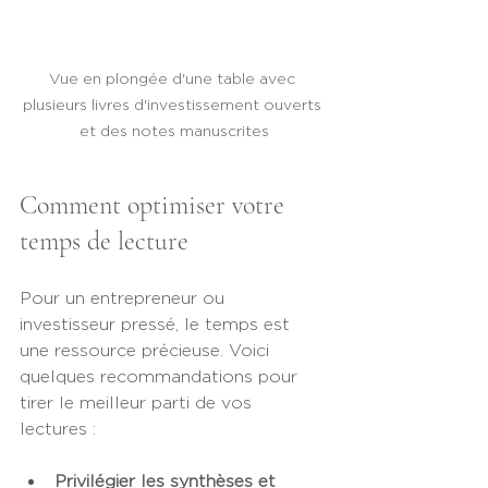
Vue en plongée d'une table avec 
plusieurs livres d'investissement ouverts 
et des notes manuscrites
Comment optimiser votre 
temps de lecture
Pour un entrepreneur ou 
investisseur pressé, le temps est 
une ressource précieuse. Voici 
quelques recommandations pour 
tirer le meilleur parti de vos 
lectures :
Privilégier les synthèses et 