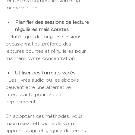
renforce la compréhension et la 
mémorisation.
Planifier des sessions de lecture 
régulières mais courtes
  Plutôt que de longues sessions 
occasionnelles, préférez des 
lectures courtes et régulières pour 
maintenir votre concentration.
Utiliser des formats variés
  Les livres audio ou les ebooks 
peuvent être une alternative 
intéressante pour lire en 
déplacement.
En adoptant ces méthodes, vous 
maximisez l’efficacité de votre 
apprentissage et gagnez du temps.