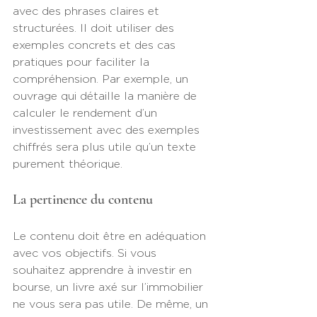
avec des phrases claires et 
structurées. Il doit utiliser des 
exemples concrets et des cas 
pratiques pour faciliter la 
compréhension. Par exemple, un 
ouvrage qui détaille la manière de 
calculer le rendement d’un 
investissement avec des exemples 
chiffrés sera plus utile qu’un texte 
purement théorique.
La pertinence du contenu
Le contenu doit être en adéquation 
avec vos objectifs. Si vous 
souhaitez apprendre à investir en 
bourse, un livre axé sur l’immobilier 
ne vous sera pas utile. De même, un 