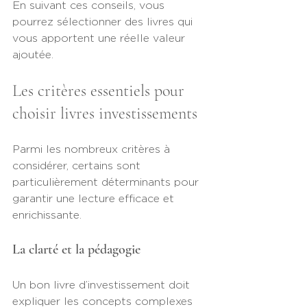
En suivant ces conseils, vous 
pourrez sélectionner des livres qui 
vous apportent une réelle valeur 
ajoutée.
Les critères essentiels pour 
choisir livres investissements
Parmi les nombreux critères à 
considérer, certains sont 
particulièrement déterminants pour 
garantir une lecture efficace et 
enrichissante.
La clarté et la pédagogie
Un bon livre d’investissement doit 
expliquer les concepts complexes 