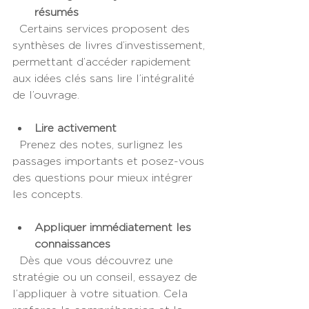
résumés
  Certains services proposent des 
synthèses de livres d’investissement, 
permettant d’accéder rapidement 
aux idées clés sans lire l’intégralité 
de l’ouvrage.
Lire activement
  Prenez des notes, surlignez les 
passages importants et posez-vous 
des questions pour mieux intégrer 
les concepts.
Appliquer immédiatement les 
connaissances
  Dès que vous découvrez une 
stratégie ou un conseil, essayez de 
l’appliquer à votre situation. Cela 