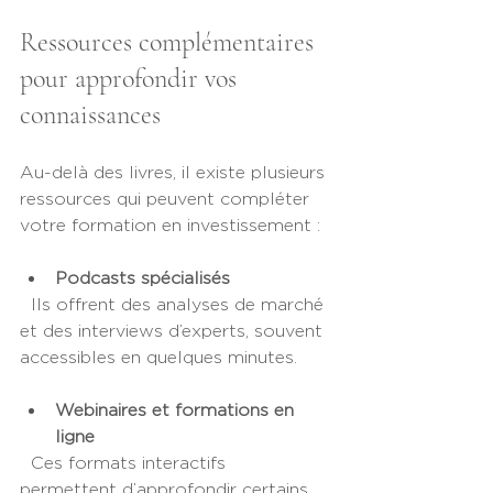
Ressources complémentaires 
pour approfondir vos 
connaissances
Au-delà des livres, il existe plusieurs 
ressources qui peuvent compléter 
votre formation en investissement :
Podcasts spécialisés
  Ils offrent des analyses de marché 
et des interviews d’experts, souvent 
accessibles en quelques minutes.
Webinaires et formations en 
ligne
  Ces formats interactifs 
permettent d’approfondir certains 