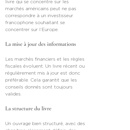
livre qui se concentre sur les 
marchés américains peut ne pas 
correspondre à un investisseur 
francophone souhaitant se 
concentrer sur l’Europe.
La mise à jour des informations
Les marchés financiers et les règles 
fiscales évoluent. Un livre récent ou 
régulièrement mis à jour est donc 
préférable. Cela garantit que les 
conseils donnés sont toujours 
valides.
La structure du livre
Un ouvrage bien structuré, avec des 